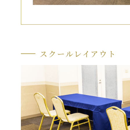
スクールレイアウト