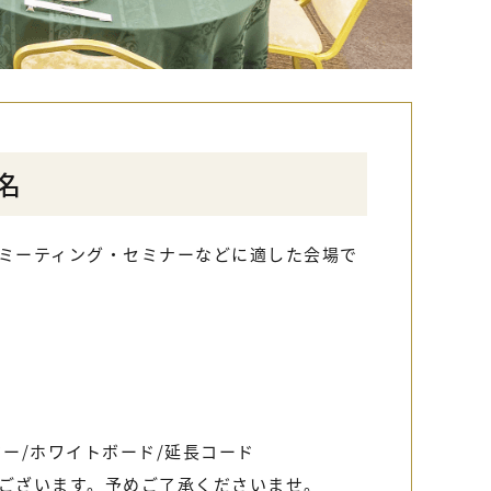
名
ミーティング・セミナーなどに適した会場で
ター/ホワイトボード/延長コード
ございます。予めご了承くださいませ。