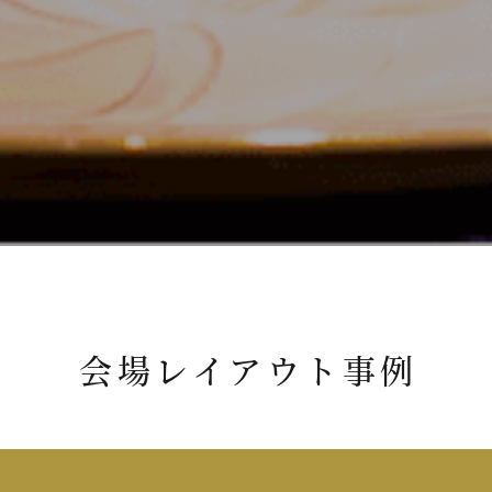
会場レイアウト事例