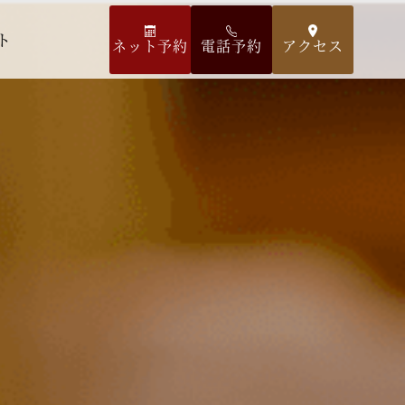
ト
ネット予約
電話予約
アクセス
空室検索