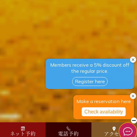
ネット予約
電話予約
アクセス