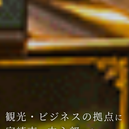
観光・ビジネスの拠点
に