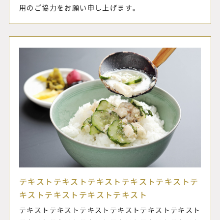
用
のご協力
を
お願い
申し上げます｡
テキストテキストテキストテキストテキストテ
キストテキストテキストテキスト
テキストテキストテキストテキストテキストテキスト