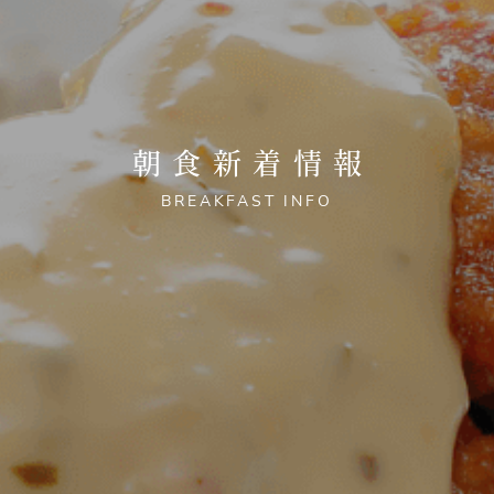
朝食新着情報
BREAKFAST INFO