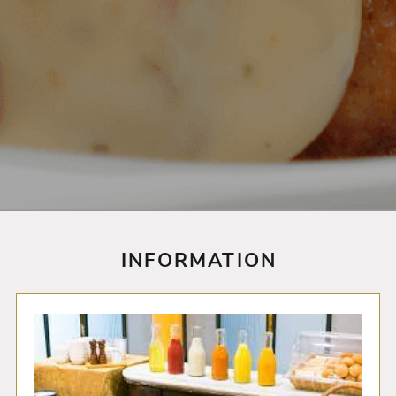
INFORMATION