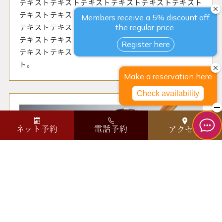
テキストテキストテキストテキストテキストテキスト
テキストテキストテキストテキストテキストテキスト
テキストテキストテキストテキストテキストテキスト
テキストテキストテキストテキストテキストテキスト
テキストテキストテキストテキストテキストテキス
ト。
ネット予約
電話予約
アクセス