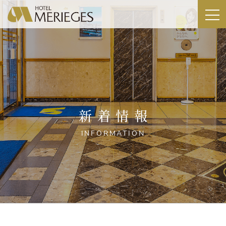
新着情報
INFORMATION