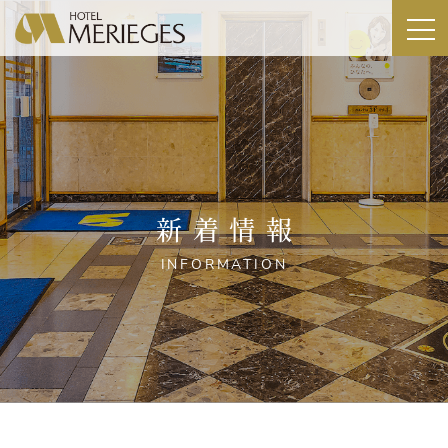
新着情報
INFORMATION