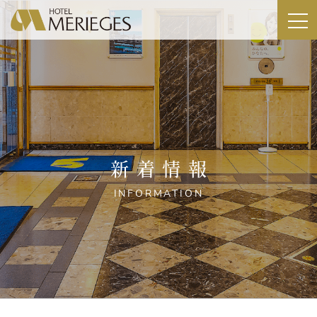
新着情報
INFORMATION