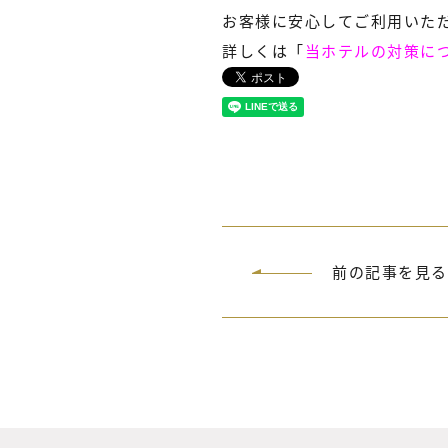
お客様に安心してご利用いた
詳しくは「
当ホテルの対策に
前の記事を見る