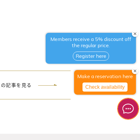
。
次の記事を見る