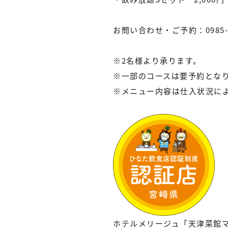
お問い合わせ・ご予約：0985-2
※2名様より承ります。
※一部のコースは要予約とな
※メニュー内容は仕入状況に
ホテルメリージュ「天津菜館