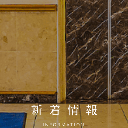
新着情報
INFORMATION