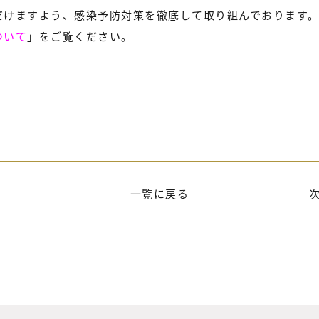
だけますよう、感染予防対策を徹底して取り組んでおります
ついて
」をご覧ください。
一覧に戻る