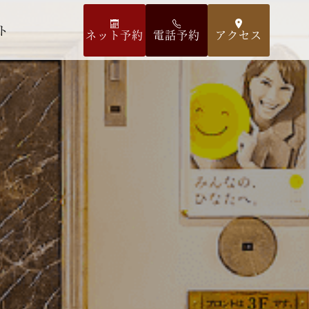
ト
ネット予約
電話予約
アクセス
空室検索