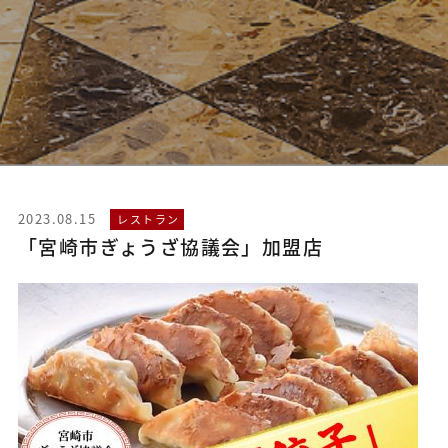
2023.08.15
レストラン
「宮崎市ぎょうざ協議会」加盟店