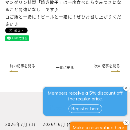
マンダリン特製
「焼き餃子」
は一度食べたらやみつきにな
ること間違いなし！です♪
白ご飯と一緒に！ビールと一緒に！ぜひお召し上がりくだ
さい♪
前の記事を見る
次の記事を見る
一覧に戻る
過去の記事
2026年7月
(1)
2026年6月
(4)
2026年5月
(1)