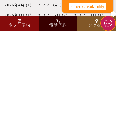
2026年4月
(1)
2026年3月
(1)
2026年2月
(3)
2026年1月
(1)
2025年12月
(3)
2025年11月
(1)
ネット予約
電話予約
アクセス
2025年10月
(3)
2025年9月
(2)
2025年8月
(1)
2025年7月
(1)
2025年6月
(2)
2025年5月
(1)
2025年4月
(1)
2025年3月
(1)
2025年2月
(2)
2025年1月
(2)
2024年12月
(1)
2024年11月
(3)
2024年10月
(2)
2024年9月
(2)
2024年7月
(3)
2024年6月
(1)
2024年2月
(2)
2024年1月
(2)
2023年12月
(2)
2023年10月
(2)
2023年8月
(1)
2023年6月
(1)
2023年2月
(1)
2023年1月
(1)
2022年11月
(2)
2022年10月
(1)
2022年9月
(1)