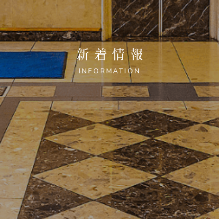
新着情報
INFORMATION