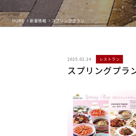
HOME
新着情報
スプリングプラン
2025.02.24
レストラン
スプリングプラ