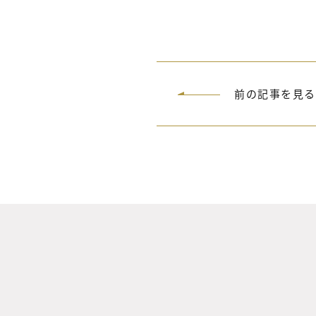
前の記事を見る