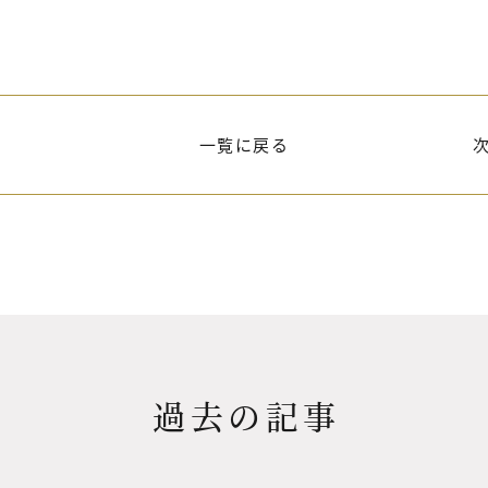
一覧に戻る
過去の記事