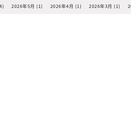
4)
2026年5月
(1)
2026年4月
(1)
2026年3月
(1)
2
(3)
2025年11月
(1)
2025年10月
(3)
2025年9月
(2)
2)
2025年5月
(1)
2025年4月
(1)
2025年3月
(1)
2
(1)
2024年11月
(3)
2024年10月
(2)
2024年9月
(2)
2)
2024年1月
(2)
2023年12月
(2)
2023年10月
(2)
1)
2023年1月
(1)
2022年11月
(2)
2022年10月
(1)
2)
2022年5月
(1)
2022年3月
(2)
2022年2月
(1)
2