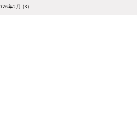
026年2月
(3)
2025年8月
(1)
025年2月
(2)
2024年7月
(3)
2023年8月
(1)
2022年9月
(1)
022年1月
(2)