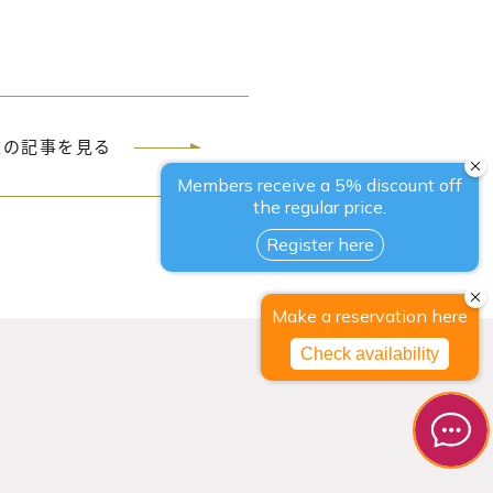
次の記事を見る