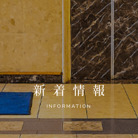
新着情報
INFORMATION