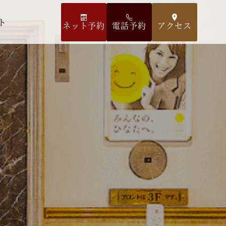
ト
ネット予約
電話予約
アクセス
空室検索