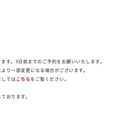
ります。3日前までのご予約をお願いいたします。
により一部変更になる場合がございます。
ましては
こちら
をご覧ください。
しております。