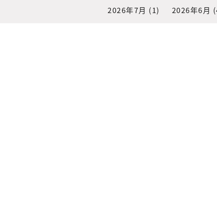
2026年7月
(1)
2026年6月
(
2026年1月
(1)
2025年12月
2025年7月
(1)
2025年6月
(
2025年1月
(2)
2024年12月
2024年6月
(1)
2024年2月
(
2023年6月
(1)
2023年2月
(
2022年8月
(3)
2022年6月
(