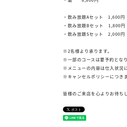
・飲み放題Aセット 1,600円
・飲み放題Bセット 1,800円
・飲み放題Sセット 2,000円
※2名様より承ります。
※一部のコースは要予約とな
※メニューの内容は仕入状況
※キャンセルポリシーにつき
皆様のご来店を心よりお待ち