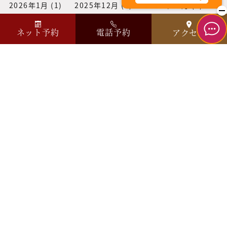
2026年1月
(1)
2025年12月
(3)
2025年11月
(1)
2025年10月
(3)
2025年9月
(2)
2025年8月
(1)
ネット予約
電話予約
アクセス
2025年7月
(1)
2025年6月
(2)
2025年5月
(1)
2025年4月
(1)
2025年3月
(1)
2025年2月
(2)
2025年1月
(2)
2024年12月
(1)
2024年11月
(3)
2024年10月
(2)
2024年9月
(2)
2024年7月
(3)
2024年6月
(1)
2024年2月
(2)
2024年1月
(2)
2023年12月
(2)
2023年10月
(2)
2023年8月
(1)
2023年6月
(1)
2023年2月
(1)
2023年1月
(1)
2022年11月
(2)
2022年10月
(1)
2022年9月
(1)
2022年8月
(3)
2022年6月
(2)
2022年5月
(1)
2022年3月
(2)
2022年2月
(1)
2022年1月
(2)