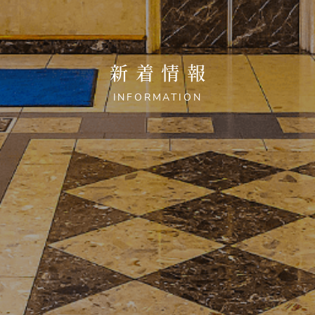
新着情報
INFORMATION