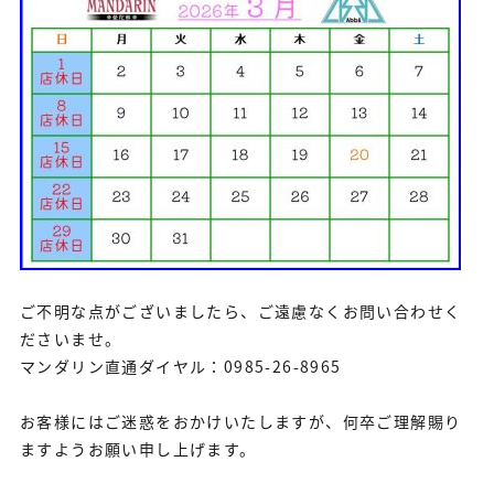
ご不明な点がございましたら、ご遠慮なくお問い合わせく
ださいませ。
マンダリン直通ダイヤル：0985-26-8965
お客様にはご迷惑をおかけいたしますが、何卒ご理解賜り
ますようお願い申し上げます。