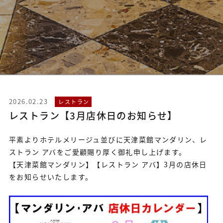
2026.02.23
レストラン
レストラン【3月店休日のお知らせ】
平素よりホテルメリージュ並びに天津菜館マンダリン、レ
ストラン アバをご愛顧賜り厚く御礼申し上げます。
【天津菜館マンダリン】【レストラン アバ】3月の店休日
をお知らせいたします。