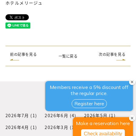
ホテルメリージュ
前の記事を見る
次の記事を見る
一覧に戻る
過去の記事
2026年7月
(1)
2026年6月
(4)
2026年5月
(1)
2026年4月
(1)
2026年3月
(1)
2026年2月
(3)