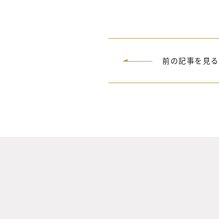
前の記事を見る