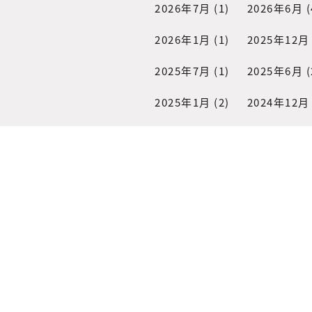
2026年7月
(1)
2026年6月
(
2026年1月
(1)
2025年12月
2025年7月
(1)
2025年6月
(
2025年1月
(2)
2024年12月
2024年6月
(1)
2024年2月
(
2023年6月
(1)
2023年2月
(
2022年8月
(3)
2022年6月
(