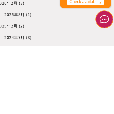
026年2月
(3)
2025年8月
(1)
025年2月
(2)
2024年7月
(3)
2023年8月
(1)
2022年9月
(1)
022年1月
(2)