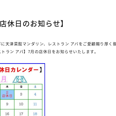
月店休日のお知らせ】
びに天津菜館マンダリン、レストラン アバをご愛顧賜り厚く
トラン アバ】7月の店休日をお知らせいたします。