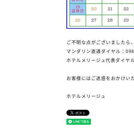
ご不明な点がございましたら
マンダリン直通ダイヤル：0985-
ホテルメリージュ代表ダイヤル：09
お客様にはご迷惑をおかけい
ホテルメリージュ