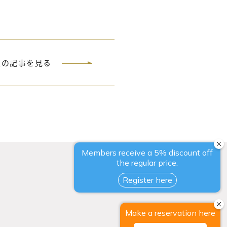
次の記事を見る