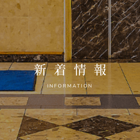
新着情報
INFORMATION