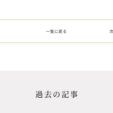
一覧に戻る
過去の記事