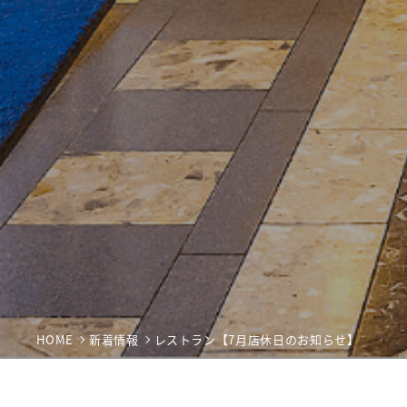
HOME
新着情報
レストラン【7月店休日のお知らせ】