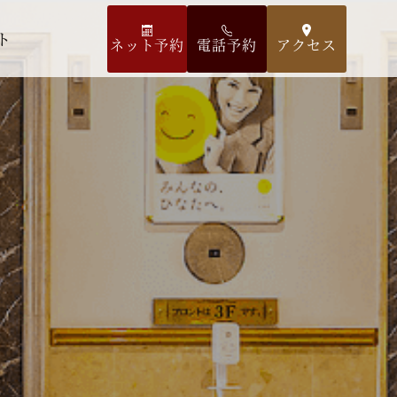
ト
ネット予約
電話予約
アクセス
空室検索