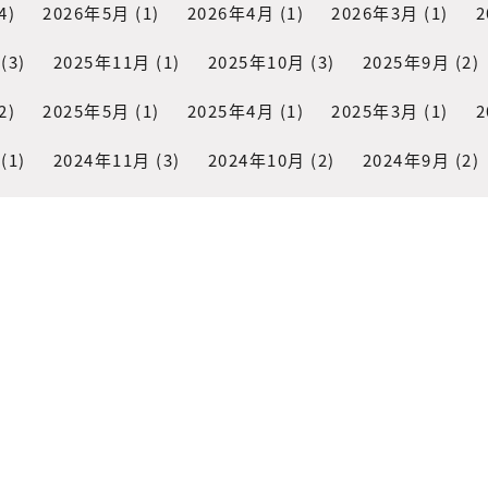
4)
2026年5月
(1)
2026年4月
(1)
2026年3月
(1)
2
(3)
2025年11月
(1)
2025年10月
(3)
2025年9月
(2)
2)
2025年5月
(1)
2025年4月
(1)
2025年3月
(1)
2
(1)
2024年11月
(3)
2024年10月
(2)
2024年9月
(2)
2)
2024年1月
(2)
2023年12月
(2)
2023年10月
(2)
1)
2023年1月
(1)
2022年11月
(2)
2022年10月
(1)
2)
2022年5月
(1)
2022年3月
(2)
2022年2月
(1)
2