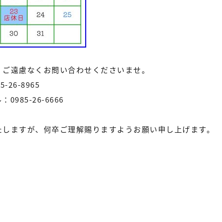
、ご遠慮なくお問い合わせくださいませ。
26-8965
85-26-6666
たしますが、何卒ご理解賜りますようお願い申し上げます。