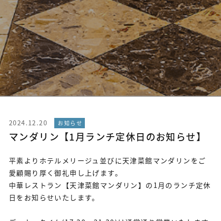
2024.12.20
お知らせ
マンダリン【1月ランチ定休日のお知らせ】
平素よりホテルメリージュ並びに天津菜館マンダリンをご
愛顧賜り厚く御礼申し上げます。
中華レストラン【天津菜館マンダリン】の1月のランチ定休
日をお知らせいたします。