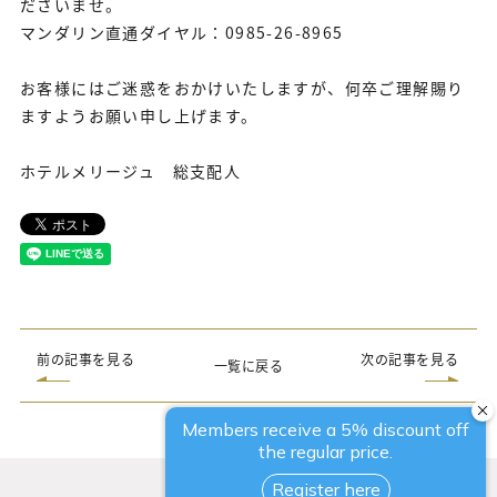
ださいませ。
マンダリン直通ダイヤル：0985-26-8965
お客様にはご迷惑をおかけいたしますが、何卒ご理解賜り
ますようお願い申し上げます。
ホテルメリージュ 総支配人
前の記事を見る
次の記事を見る
一覧に戻る