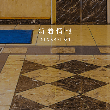
新着情報
INFORMATION