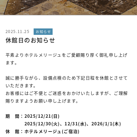
2025.11.25
お知らせ
休館日のお知らせ
平素よりホテルメリージュをご愛顧賜り厚く御礼申し上げ
ます。
誠に勝手ながら、設備点検のため下記日程を休館とさせて
いただきます。
お客様にはご不便とご迷惑をおかけいたしますが、ご理解
賜りますようお願い申し上げます。
期 間：2025/12/21(日)
2025/12/30(火)、12/31(水)、2026/1/1(木)
休 館：ホテルメリージュ(ご宿泊)