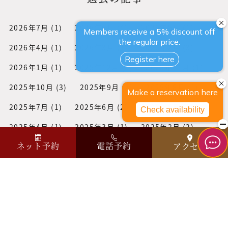
2026年7月
(1)
2026年6月
(4)
2026年5月
(1)
2026年4月
(1)
2026年3月
(1)
2026年2月
(3)
2026年1月
(1)
2025年12月
(3)
2025年11月
(1)
2025年10月
(3)
2025年9月
(2)
2025年8月
(1)
2025年7月
(1)
2025年6月
(2)
2025年5月
(1)
2025年4月
(1)
2025年3月
(1)
2025年2月
(2)
ネット予約
電話予約
アクセス
2025年1月
(2)
2024年12月
(1)
2024年11月
(3)
2024年10月
(2)
2024年9月
(2)
2024年7月
(3)
2024年6月
(1)
2024年2月
(2)
2024年1月
(2)
2023年12月
(2)
2023年10月
(2)
2023年8月
(1)
2023年6月
(1)
2023年2月
(1)
2023年1月
(1)