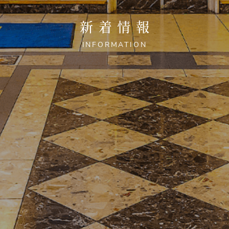
新着情報
INFORMATION