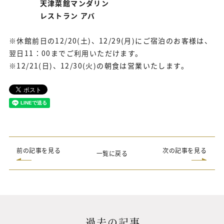
天津菜館マンダリン
レストラン アバ
※休館前日の12/20(土)、12/29(月)にご宿泊のお客様は、
翌日11：00までご利用いただけます。
※12/21(日)、12/30(火)の朝食は営業いたします。
前の記事を見る
次の記事を見る
一覧に戻る
過去の記事