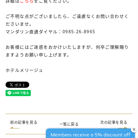
詳細は
こちら
をご覧ください。
ご不明な点がございましたら、ご遠慮なくお問い合わせく
ださいませ。
マンダリン直通ダイヤル：0985-26-8965
お客様にはご迷惑をおかけいたしますが、何卒ご理解賜り
ますようお願い申し上げます。
ホテルメリージュ
前の記事を見る
次の記事を見る
一覧に戻る