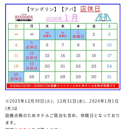
※2025年12月30日(火)、12月31日(水)、2026年1月1日
(木)は
設備点検のためホテルご宿泊も含め、休館日となっており
ます。