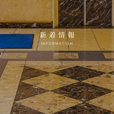
新着情報
INFORMATION