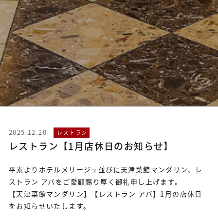
2025.12.20
レストラン
レストラン【1月店休日のお知らせ】
平素よりホテルメリージュ並びに天津菜館マンダリン、レ
ストラン アバをご愛顧賜り厚く御礼申し上げます。
【天津菜館マンダリン】【レストラン アバ】1月の店休日
をお知らせいたします。