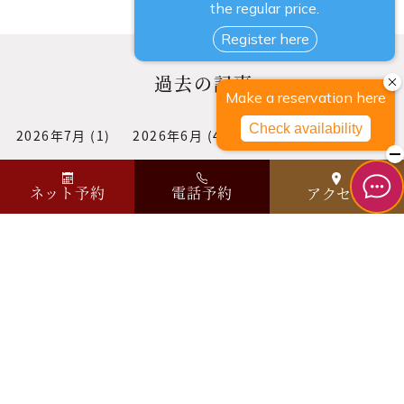
過去の記事
2026年7月
(1)
2026年6月
(4)
2026年5月
(1)
2026年4月
(1)
2026年3月
(1)
2026年2月
(3)
ネット予約
電話予約
アクセス
2026年1月
(1)
2025年12月
(3)
2025年11月
(1)
2025年10月
(3)
2025年9月
(2)
2025年8月
(1)
2025年7月
(1)
2025年6月
(2)
2025年5月
(1)
2025年4月
(1)
2025年3月
(1)
2025年2月
(2)
2025年1月
(2)
2024年12月
(1)
2024年11月
(3)
2024年10月
(2)
2024年9月
(2)
2024年7月
(3)